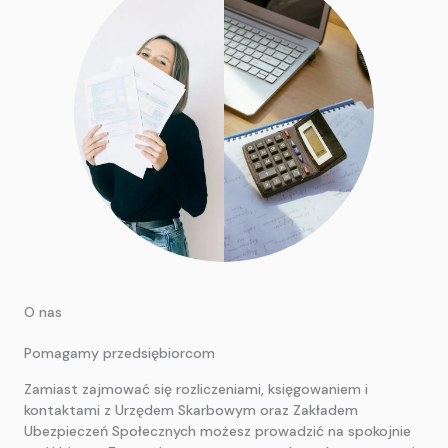
O nas
Pomagamy przedsiębiorcom
Zamiast zajmować się rozliczeniami, księgowaniem i
kontaktami z Urzędem Skarbowym oraz Zakładem
Ubezpieczeń Społecznych możesz prowadzić na spokojnie