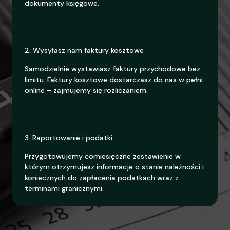
dokumenty księgowe.
2. Wysyłasz nam faktury kosztowe
Samodzielnie wystawiasz faktury przychodowe bez
limitu. Faktury kosztowe dostarczasz do nas w pełni
online – zajmujemy się rozliczaniem.
3. Raportowanie i podatki
Przygotowujemy comiesięczne zestawienie w
którym otrzymujesz informacje o stanie należności i
koniecznych do zapłacenia podatkach wraz z
terminami granicznymi.