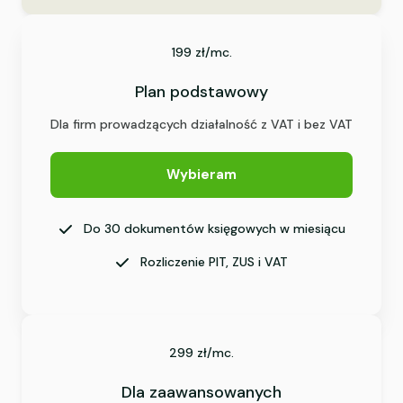
199 zł/mc.
Plan podstawowy
Dla firm prowadzących działalność z VAT i bez VAT
Wybieram
Do 30 dokumentów księgowych w miesiącu
Rozliczenie PIT, ZUS i VAT
299 zł/mc.
Dla zaawansowanych