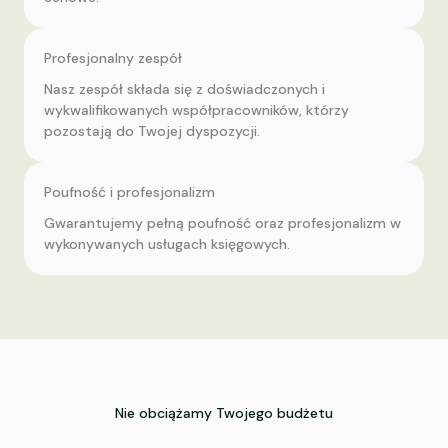
Profesjonalny zespół
Nasz zespół składa się z doświadczonych i
wykwalifikowanych współpracowników, którzy
pozostają do Twojej dyspozycji.
Poufność i profesjonalizm
Gwarantujemy pełną poufność oraz profesjonalizm w
wykonywanych usługach księgowych.
Nie obciążamy Twojego budżetu