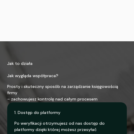
Jak to działa
Jak wygląda współpraca?
Prosty i skuteczny sposób na zarządzanie księgowością
firmy
– zachowujesz kontrolę nad całym procesem
1. Dostęp do platformy
Po weryfikacji otrzymujesz od nas dostęp do
platformy dzięki której możesz przesyłać