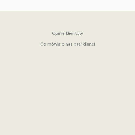
Opinie klientów
Co mówią o nas nasi klienci