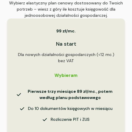
Wybierz elastyczny plan cenowy dostosowany do Twoich
potrzeb – wiesz z góry ile kosztuje księgowość dla
jednoosobowej działalności gospodarczej.
99 zł/mc.
Na start
Dla nowych działalności gospodarczych (<12 mc.)
bez VAT
Wybieram
Pierwsze trzy miesiące 89 zł/mc., potem
według planu podstawowego
Do 10 dokumentów księgowych w miesiącu
Rozliczenie PIT i ZUS