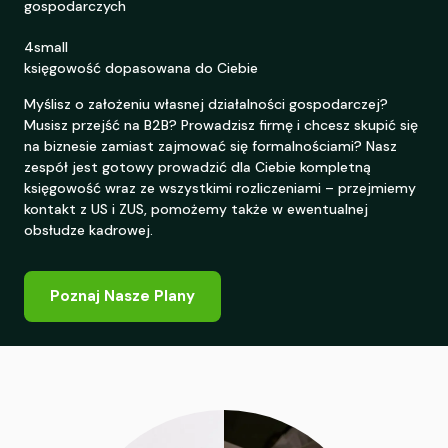
gospodarczych
4small
księgowość dopasowana do Ciebie
Myślisz o założeniu własnej działalności gospodarczej?
Musisz przejść na B2B? Prowadzisz firmę i chcesz skupić się
na biznesie zamiast zajmować się formalnościami? Nasz
zespół jest gotowy prowadzić dla Ciebie kompletną
księgowość wraz ze wszystkimi rozliczeniami – przejmiemy
kontakt z US i ZUS, pomożemy także w ewentualnej
obsłudze kadrowej.
Poznaj Nasze Plany