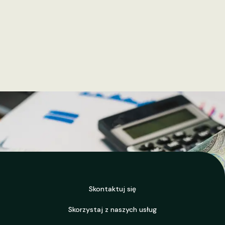
Skontaktuj się
Skorzystaj z naszych usług