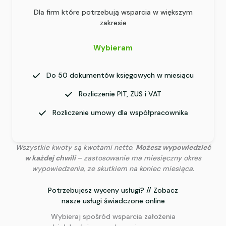
Dla firm które potrzebują wsparcia w większym
zakresie
Wybieram
Do 50 dokumentów księgowych w miesiącu
Rozliczenie PIT, ZUS i VAT
Rozliczenie umowy dla współpracownika
Wszystkie kwoty są kwotami netto
.
Możesz wypowiedzieć
w każdej chwili
– zastosowanie ma miesięczny okres
wypowiedzenia, ze skutkiem na koniec miesiąca.
Potrzebujesz wyceny usługi? // Zobacz
nasze usługi świadczone online
Wybieraj spośród wsparcia założenia