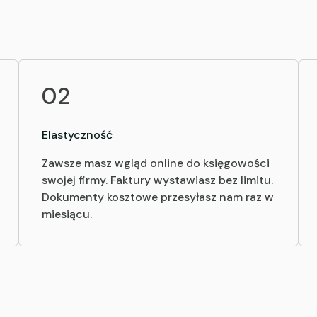
02
Elastyczność
Zawsze masz wgląd online do księgowości
swojej firmy. Faktury wystawiasz bez limitu.
Dokumenty kosztowe przesyłasz nam raz w
miesiącu.