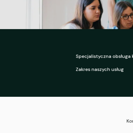
Specjalistyczna obsługa
Zakres naszych usług
Ko