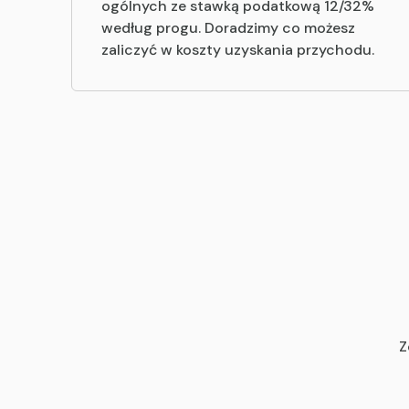
ogólnych ze stawką podatkową 12/32%
według progu. Doradzimy co możesz
zaliczyć w koszty uzyskania przychodu.
Z