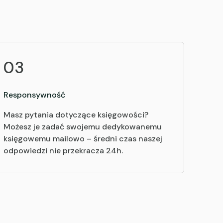
03
Responsywność
Masz pytania dotyczące księgowości?
Możesz je zadać swojemu dedykowanemu
księgowemu mailowo – średni czas naszej
odpowiedzi nie przekracza 24h.