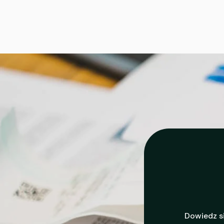
Dowiedz s