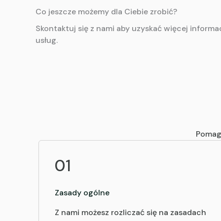
Co jeszcze możemy dla Ciebie zrobić?
Skontaktuj się z nami aby uzyskać więcej inform
usług.
Pomag
01
Zasady ogólne
Z nami możesz rozliczać się na zasadach