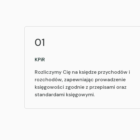
01
KPiR
Rozliczymy Cię na księdze przychodów i
rozchodów, zapewniając prowadzenie
księgowości zgodnie z przepisami oraz
standardami księgowymi.