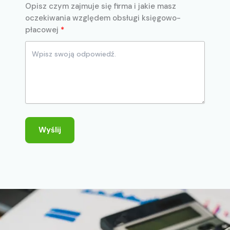
Opisz czym zajmuje się firma i jakie masz
oczekiwania względem obsługi księgowo-
płacowej
Wyślij