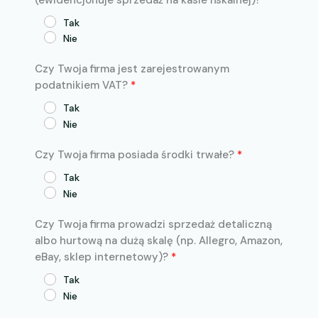
Tak
Nie
Czy Twoja firma jest zarejestrowanym
podatnikiem VAT?
Tak
Nie
Czy Twoja firma posiada środki trwałe?
Tak
Nie
Czy Twoja firma prowadzi sprzedaż detaliczną
albo hurtową na dużą skalę (np. Allegro, Amazon,
eBay, sklep internetowy)?
Tak
Nie