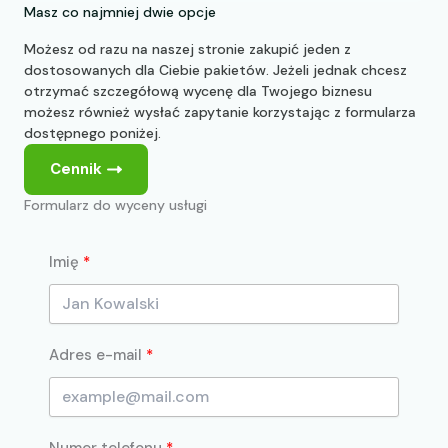
Masz co najmniej dwie opcje
Możesz od razu na naszej stronie zakupić jeden z
dostosowanych dla Ciebie pakietów. Jeżeli jednak chcesz
otrzymać szczegółową wycenę dla Twojego biznesu
możesz również wysłać zapytanie korzystając z formularza
dostępnego poniżej.
Cennik
Formularz do wyceny usługi
Imię
Adres e-mail
Numer telefonu