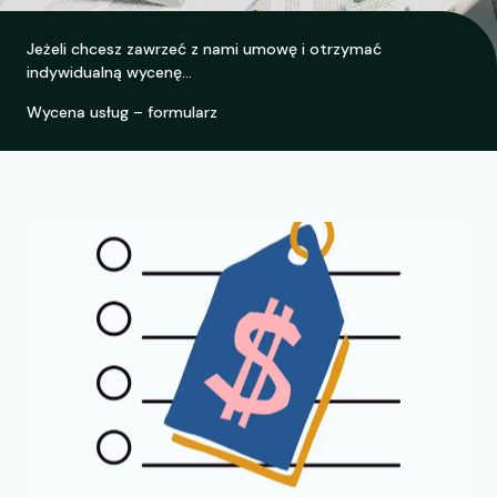
Jeżeli chcesz zawrzeć z nami umowę i otrzymać
indywidualną wycenę…
Wycena usług – formularz